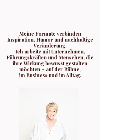
Meine Formate verbinden
Inspiration, Humor und nachhaltige
Veränderung.
Ich arbeite mit Unternehmen,
Führungskräften und Menschen, die
ihre Wirkung bewusst gestalten
möchten – auf der Bühne,
im Business und im Alltag.