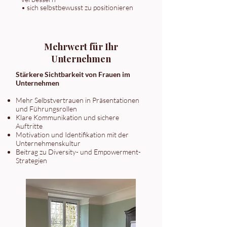
• sich selbstbewusst zu positionieren
Mehrwert für Ihr
Unternehmen
Stärkere Sichtbarkeit von Frauen im
Unternehmen
Mehr Selbstvertrauen in Präsentationen
und Führungsrollen
Klare Kommunikation und sichere
Auftritte
Motivation und Identifikation mit der
Unternehmenskultur
Beitrag zu Diversity- und Empowerment-
Strategien