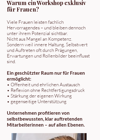
Warum ein Workshop exklusiv
für Frauen?
Viele Frauen leisten fachlich
Hervorragendes – und bleiben dennoch
unter ihrem Potenzial sichtbar.
Nicht aus Mangel an Kompetenz.
Sondern weil innere Haltung, Selbstwert
und Auftreten oft durch Prägungen,
Erwartungen und Rollenbilder beeinflusst
sind.
Ein geschützter Raum nur für Frauen
ermöglicht:
• Offenheit und ehrlichen Austausch
• Reflexion ohne Rechtfertigungsdruck
• Stärkung der eigenen Wirkung
• gegenseitige Unterstützung
Unternehmen profitieren von
selbstbewussten, klar auftretenden
Mitarbeiterinnen – auf allen Ebenen.