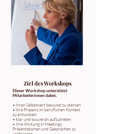
Ziel des Workshops
Dieser Workshop unterstützt
Mitarbeiterinnen dabei,
• ihren Selbstwert bewusst zu stärken
• ihre Präsenz im beruflichen Kontext
zu entwickeln
• klar und souverän aufzutreten
• ihre Wirkung in Meetings,
Präsentationen und Gesprächen zu
verbessern