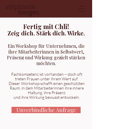
Fertig mit Chli!
Zeig dich. Stärk dich. Wirke.
Ein Workshop für Unternehmen, die
ihre Mitarbeiterinnen in Selbstwert,
Präsenz und Wirkung gezielt stärken
möchten.
Fachkompetenz ist vorhanden – doch oft
treten Frauen unter ihrem Wert auf.
Dieser Workshop schafft einen geschützten
Raum, in dem Mitarbeiterinnen ihre innere
Haltung, ihre Präsenz
und ihre Wirkung bewusst entwickeln.
Unverbindliche Anfrage