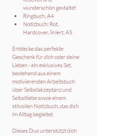
wunderschön gestaltet
Ringbuch, A4
Notizbuch: Rot, 
Hardcover, liniert, A5
Entdecke das perfekte 
Geschenk für dich oder deine 
Lieben - ein exklusives Set, 
bestehend aus einem 
motivierenden Arbeitsbuch 
über Selbstakzeptanz und 
Selbstliebe sowie einem 
stilvollen Notizbuch, das dich 
im Alltag begleitet. 
Dieses Duo unterstützt dich 